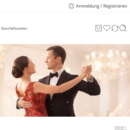
Anmeldung / Registrieren
Geschäftszeiten