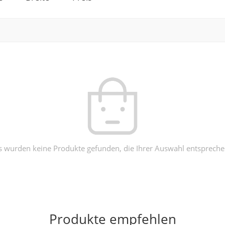
s wurden keine Produkte gefunden, die Ihrer Auswahl entspreche
Produkte empfehlen