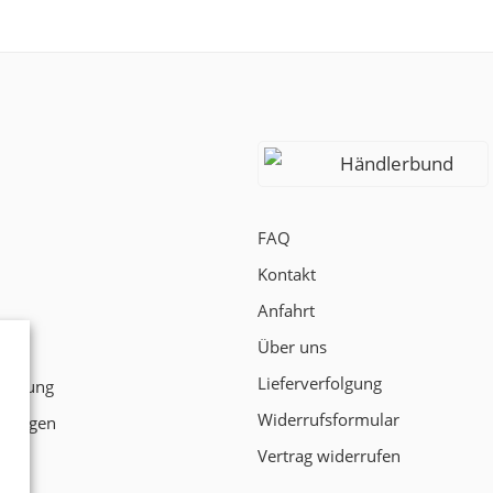
Händlerbund
FAQ
Kontakt
Anfahrt
Über uns
t
Lieferverfolgung
klärung
Widerrufsformular
ngungen
Vertrag widerrufen