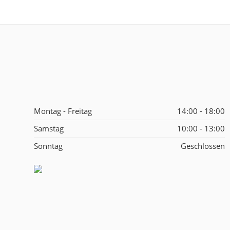
Montag - Freitag
14:00 - 18:00
Samstag
10:00 - 13:00
Sonntag
Geschlossen