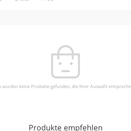
s wurden keine Produkte gefunden, die Ihrer Auswahl entspreche
Produkte empfehlen