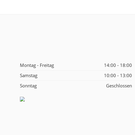
Montag - Freitag
14:00 - 18:00
Samstag
10:00 - 13:00
Sonntag
Geschlossen