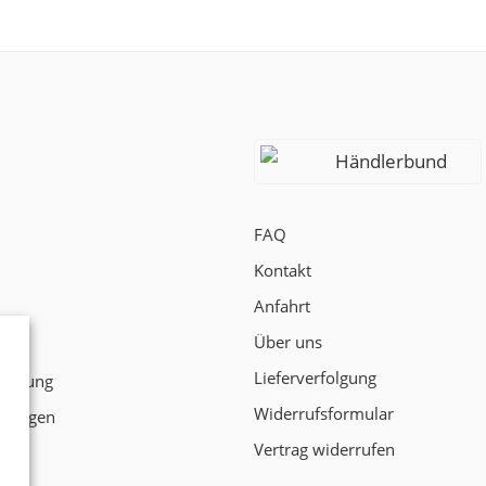
Händlerbund
FAQ
Kontakt
Anfahrt
Über uns
t
Lieferverfolgung
klärung
Widerrufsformular
ngungen
Vertrag widerrufen