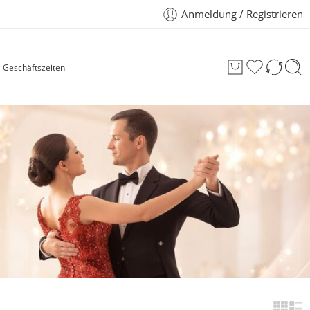
Anmeldung / Registrieren
Geschäftszeiten