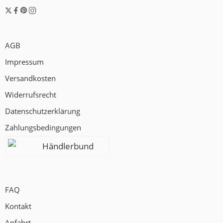
AGB
Impressum
Versandkosten
Widerrufsrecht
Datenschutzerklärung
Zahlungsbedingungen
Händlerbund
FAQ
Kontakt
Anfahrt