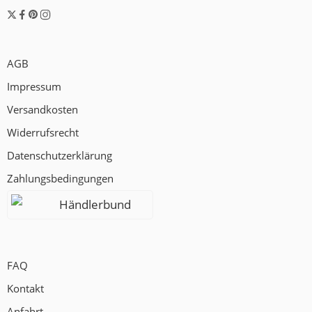
AGB
Impressum
Versandkosten
Widerrufsrecht
Datenschutzerklärung
Zahlungsbedingungen
Händlerbund
FAQ
Kontakt
Anfahrt