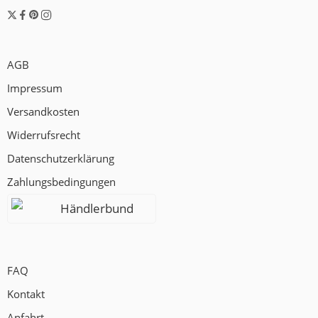
AGB
Impressum
Versandkosten
Widerrufsrecht
Datenschutzerklärung
Zahlungsbedingungen
Händlerbund
FAQ
Kontakt
Anfahrt