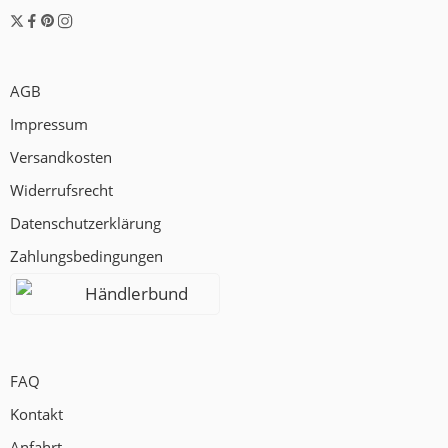
AGB
Impressum
Versandkosten
Widerrufsrecht
Datenschutzerklärung
Zahlungsbedingungen
Händlerbund
FAQ
Kontakt
Anfahrt