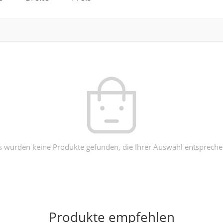
s wurden keine Produkte gefunden, die Ihrer Auswahl entspreche
Produkte empfehlen