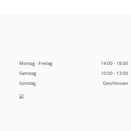
Montag - Freitag
14:00 - 18:00
Samstag
10:00 - 13:00
Sonntag
Geschlossen