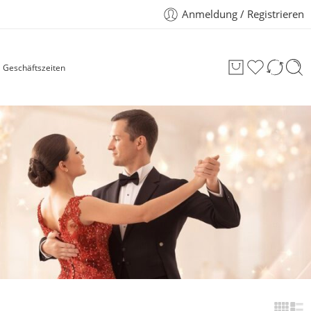
Anmeldung / Registrieren
Geschäftszeiten