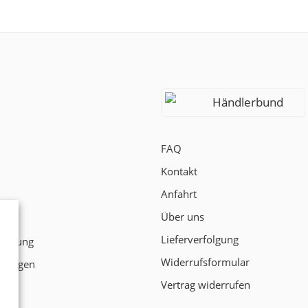
Händlerbund
FAQ
Kontakt
Anfahrt
Über uns
t
Lieferverfolgung
klärung
Widerrufsformular
ngungen
Vertrag widerrufen