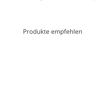
Produkte empfehlen