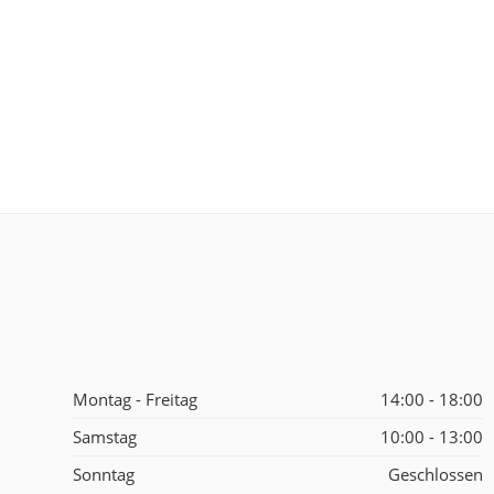
Montag - Freitag
14:00 - 18:00
Samstag
10:00 - 13:00
Sonntag
Geschlossen