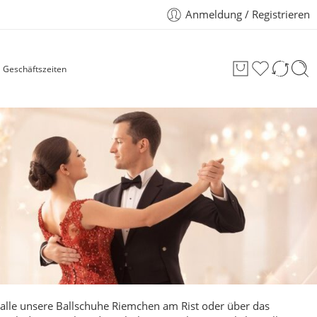
Anmeldung / Registrieren
Geschäftszeiten
 alle unsere Ballschuhe Riemchen am Rist oder über das