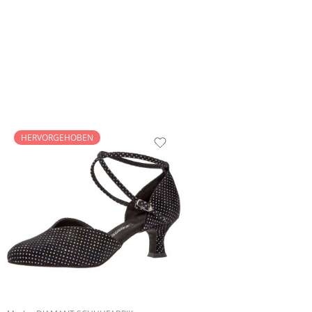
HERVORGEHOBEN