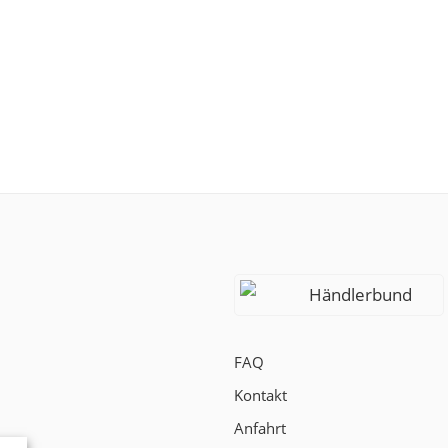
Händlerbund
FAQ
Kontakt
Anfahrt