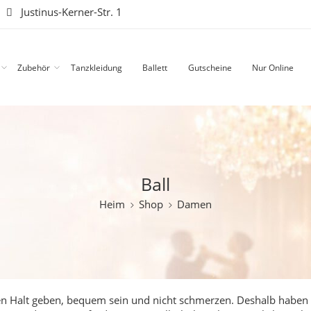
|
Justinus-Kerner-Str. 1
Zubehör
Tanzkleidung
Ballett
Gutscheine
Nur Online
Ball
Heim
Shop
Damen
sten Halt geben, bequem sein und nicht schmerzen. Deshalb haben