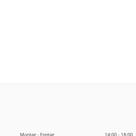
Montag - Freitag
14:00 - 18:00