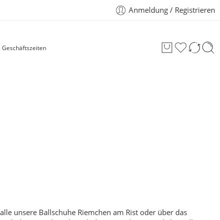
Anmeldung / Registrieren
Geschäftszeiten
 alle unsere Ballschuhe Riemchen am Rist oder über das