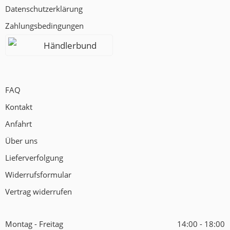
Datenschutzerklärung
Zahlungsbedingungen
Händlerbund
FAQ
Kontakt
Anfahrt
Über uns
Lieferverfolgung
Widerrufsformular
Vertrag widerrufen
Montag - Freitag
14:00 - 18:00