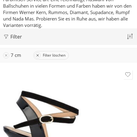
Ballschuhen in vielen Formen und Farben haben wir von den
Firmen Werner Kern, Rummos, Diamant, Supadance, Rumpf
und Nada Mas.
Probieren Sie es in Ruhe aus, wir haben alle
Varianten vorrätig.
Filter
7 cm
Filter löschen