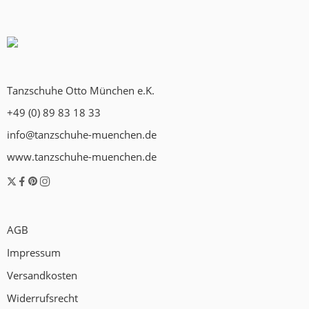
Tanzschuhe Otto München e.K.
+49 (0) 89 83 18 33
info@tanzschuhe-muenchen.de
www.tanzschuhe-muenchen.de
AGB
Impressum
Versandkosten
Widerrufsrecht