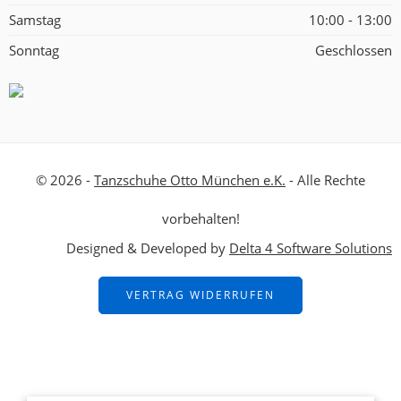
Samstag
10:00 - 13:00
Sonntag
Geschlossen
© 2026 -
Tanzschuhe Otto München e.K.
- Alle Rechte
vorbehalten!
Designed & Developed by
Delta 4 Software Solutions
VERTRAG WIDERRUFEN