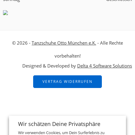
© 2026 -
Tanzschuhe Otto München e.K.
- Alle Rechte
vorbehalten!
Designed & Developed by
Delta 4 Software Solutions
VERTRAG WIDERRUFEN
Wir schätzen Deine Privatsphäre
Wir verwenden Cookies, um Dein Surferlebnis zu