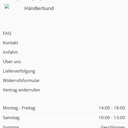
Händlerbund
FAQ
Kontakt
Anfahrt
Über uns
Lieferverfolgung
Widerrufsformular
Vertrag widerrufen
Montag - Freitag
14:00 - 18:00
Samstag
10:00 - 13:00
Sonntag
Geschlossen