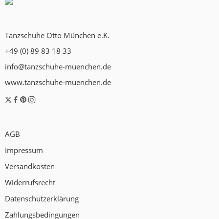
Tanzschuhe Otto München e.K.
+49 (0) 89 83 18 33
info@tanzschuhe-muenchen.de
www.tanzschuhe-muenchen.de
AGB
Impressum
Versandkosten
Widerrufsrecht
Datenschutzerklärung
Zahlungsbedingungen