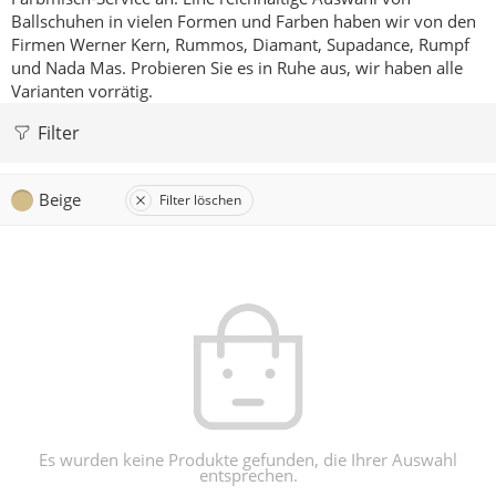
Ballschuhen in vielen Formen und Farben haben wir von den
Firmen Werner Kern, Rummos, Diamant, Supadance, Rumpf
und Nada Mas.
Probieren Sie es in Ruhe aus, wir haben alle
Varianten vorrätig.
Filter
Beige
Filter löschen
Es wurden keine Produkte gefunden, die Ihrer Auswahl
entsprechen.