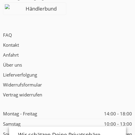
Händlerbund
FAQ
Kontakt
Anfahrt
Über uns
Lieferverfolgung
Widerrufsformular
Vertrag widerrufen
Montag - Freitag
14:00 - 18:00
Samstag
10:00 - 13:00
Wir schätzen Deine Privatsphäre
Sonntag
Geschlossen