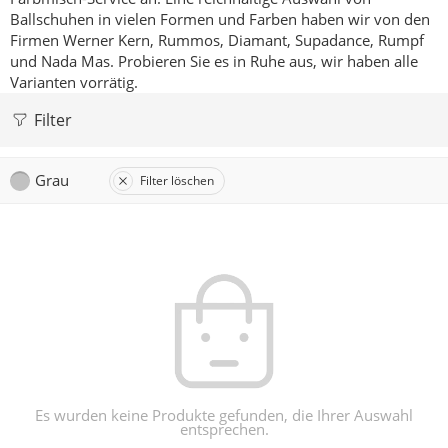
Ballschuhen in vielen Formen und Farben haben wir von den
Firmen Werner Kern, Rummos, Diamant, Supadance, Rumpf
und Nada Mas.
Probieren Sie es in Ruhe aus, wir haben alle
Varianten vorrätig.
Filter
Grau
Filter löschen
Es wurden keine Produkte gefunden, die Ihrer Auswahl
entsprechen.