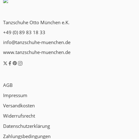
Tanzschuhe Otto München e.K.
+49 (0) 89 83 18 33
info@tanzschuhe-muenchen.de
www.tanzschuhe-muenchen.de
AGB
Impressum
Versandkosten
Widerrufsrecht
Datenschutzerklärung
Zahlungsbedingungen