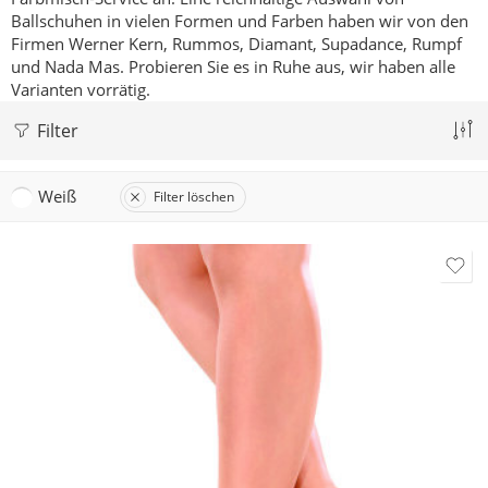
Ballschuhen in vielen Formen und Farben haben wir von den
Firmen Werner Kern, Rummos, Diamant, Supadance, Rumpf
und Nada Mas.
Probieren Sie es in Ruhe aus, wir haben alle
Varianten vorrätig.
Filter
Weiß
Filter löschen