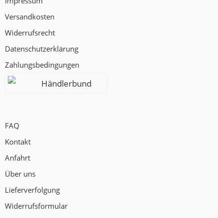
Impressum
Versandkosten
Widerrufsrecht
Datenschutzerklärung
Zahlungsbedingungen
Händlerbund
FAQ
Kontakt
Anfahrt
Über uns
Lieferverfolgung
Widerrufsformular