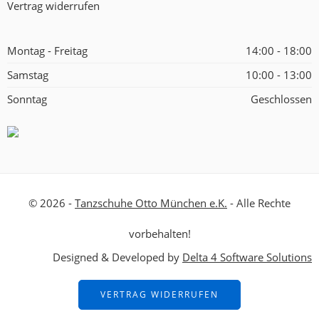
Vertrag widerrufen
Montag - Freitag
14:00 - 18:00
Samstag
10:00 - 13:00
Sonntag
Geschlossen
© 2026 -
Tanzschuhe Otto München e.K.
- Alle Rechte
vorbehalten!
Designed & Developed by
Delta 4 Software Solutions
VERTRAG WIDERRUFEN