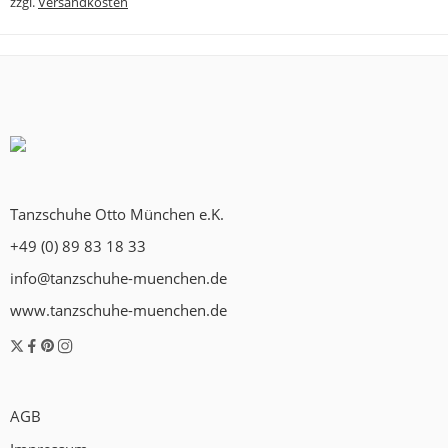
zzgl.
Versandkosten
Tanzschuhe Otto München e.K.
+49 (0) 89 83 18 33
info@tanzschuhe-muenchen.de
www.tanzschuhe-muenchen.de
AGB