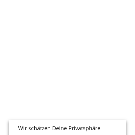
Wir schätzen Deine Privatsphäre