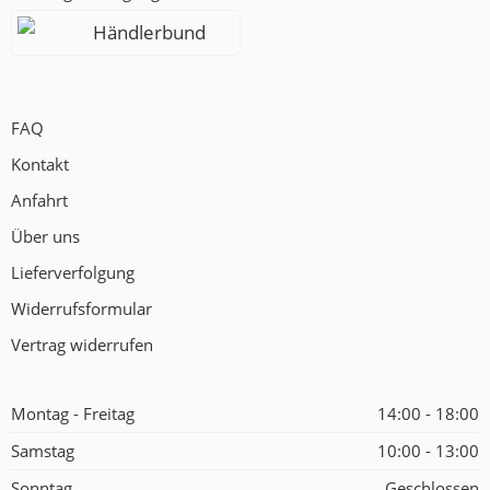
Händlerbund
FAQ
Kontakt
Anfahrt
Über uns
Lieferverfolgung
Widerrufsformular
Vertrag widerrufen
Montag - Freitag
14:00 - 18:00
Samstag
10:00 - 13:00
Sonntag
Geschlossen