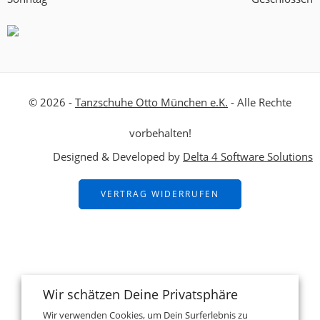
© 2026 -
Tanzschuhe Otto München e.K.
- Alle Rechte
vorbehalten!
Designed & Developed by
Delta 4 Software Solutions
VERTRAG WIDERRUFEN
Wir schätzen Deine Privatsphäre
Wir verwenden Cookies, um Dein Surferlebnis zu