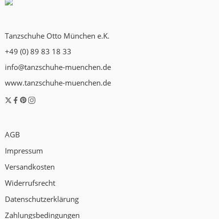
Tanzschuhe Otto München e.K.
+49 (0) 89 83 18 33
info@tanzschuhe-muenchen.de
www.tanzschuhe-muenchen.de
AGB
Impressum
Versandkosten
Widerrufsrecht
Datenschutzerklärung
Zahlungsbedingungen