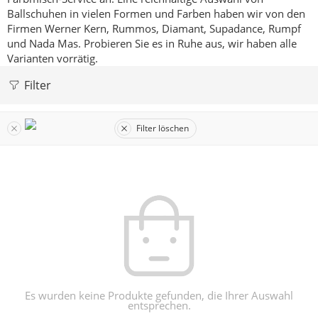
Ballschuhen in vielen Formen und Farben haben wir von den
Firmen Werner Kern, Rummos, Diamant, Supadance, Rumpf
und Nada Mas.
Probieren Sie es in Ruhe aus, wir haben alle
Varianten vorrätig.
Filter
Filter löschen
Es wurden keine Produkte gefunden, die Ihrer Auswahl
entsprechen.