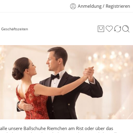
Anmeldung / Registrieren
Geschäftszeiten
 alle unsere Ballschuhe Riemchen am Rist oder über das