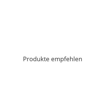
Produkte empfehlen