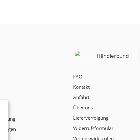
Händlerbund
FAQ
Kontakt
Anfahrt
Über uns
t
Lieferverfolgung
klärung
Widerrufsformular
ngungen
Vertrag widerrufen