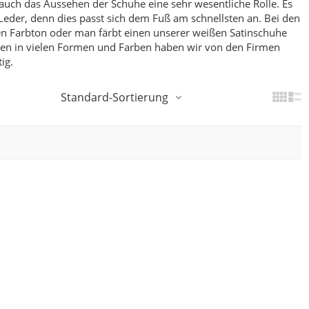
 auch das Aussehen der Schuhe eine sehr wesentliche Rolle. Es
Leder, denn dies passt sich dem Fuß am schnellsten an.
Bei den
den Farbton oder man färbt einen unserer weißen Satinschuhe
hen in vielen Formen und Farben haben wir von den Firmen
ig.
Standard-Sortierung