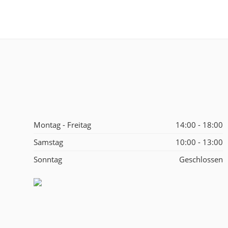
Montag - Freitag
14:00 - 18:00
Samstag
10:00 - 13:00
Sonntag
Geschlossen