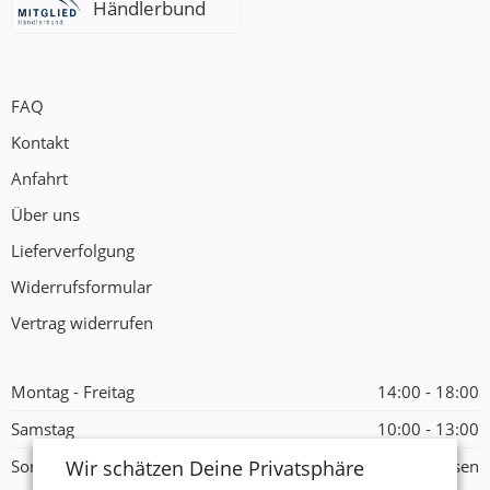
Händlerbund
FAQ
Kontakt
Anfahrt
Über uns
Lieferverfolgung
Widerrufsformular
Vertrag widerrufen
Montag - Freitag
14:00 - 18:00
Samstag
10:00 - 13:00
Wir schätzen Deine Privatsphäre
Sonntag
Geschlossen