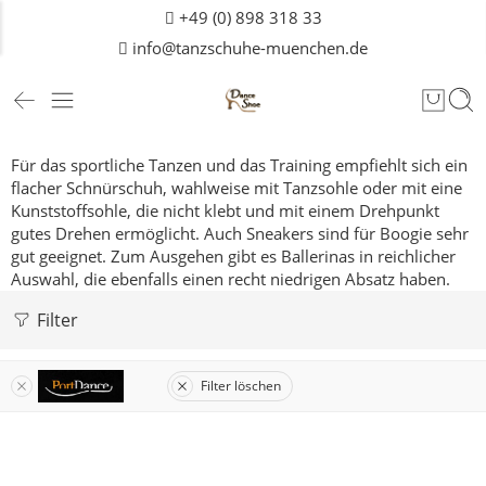
+49 (0) 898 318 33
info@tanzschuhe-muenchen.de
Für das sportliche Tanzen und das Training empfiehlt sich ein
flacher Schnürschuh, wahlweise mit Tanzsohle oder mit eine
Kunststoffsohle, die nicht klebt und mit einem Drehpunkt
gutes Drehen ermöglicht. Auch Sneakers sind für Boogie sehr
gut geeignet. Zum Ausgehen gibt es Ballerinas in reichlicher
Auswahl, die ebenfalls einen recht niedrigen Absatz haben.
Filter
Filter löschen