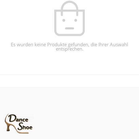
Es wurden keine Produkte gefunden, die Ihrer Auswahl
entsprechen.