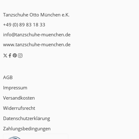
Tanzschuhe Otto München e.K.
+49 (0) 89 83 18 33
info@tanzschuhe-muenchen.de
www.tanzschuhe-muenchen.de
AGB
Impressum
Versandkosten
Widerrufsrecht
Datenschutzerklärung
Zahlungsbedingungen