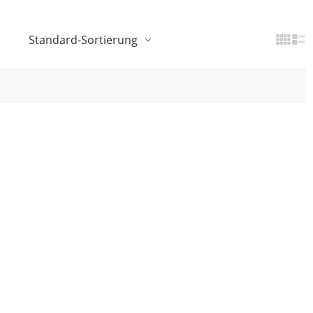
Standard-Sortierung