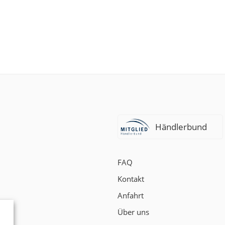
Händlerbund
FAQ
Kontakt
Anfahrt
t
Über uns