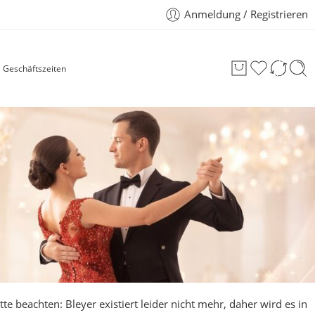
Anmeldung / Registrieren
Geschäftszeiten
tte beachten: Bleyer existiert leider nicht mehr, daher wird es in