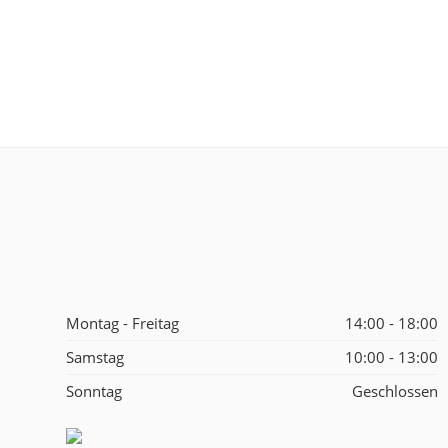
Montag - Freitag
14:00 - 18:00
Samstag
10:00 - 13:00
Sonntag
Geschlossen