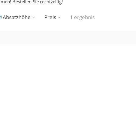
en! Bestellen Sie rechtzeitig!
Absatzhöhe
Preis
1 ergebnis