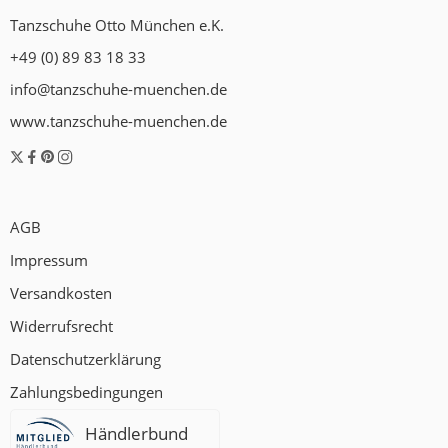
Tanzschuhe Otto München e.K.
+49 (0) 89 83 18 33
info@tanzschuhe-muenchen.de
www.tanzschuhe-muenchen.de
AGB
Impressum
Versandkosten
Widerrufsrecht
Datenschutzerklärung
Zahlungsbedingungen
Händlerbund