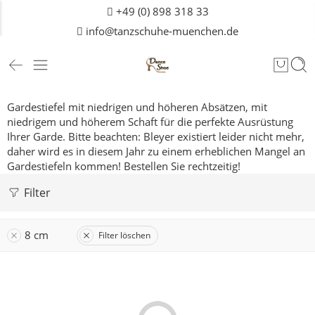
+49 (0) 898 318 33
info@tanzschuhe-muenchen.de
Gardestiefel mit niedrigen und höheren Absätzen, mit
niedrigem und höherem Schaft für die perfekte Ausrüstung
Ihrer Garde.
Bitte beachten: Bleyer existiert leider nicht mehr,
daher wird es in diesem Jahr zu einem erheblichen Mangel an
Gardestiefeln kommen! Bestellen Sie rechtzeitig!
Filter
8 cm
Filter löschen