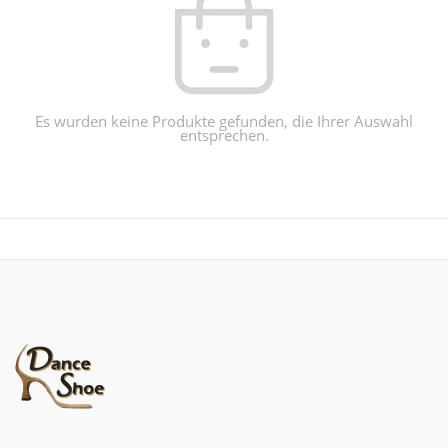
Es wurden keine Produkte gefunden, die Ihrer Auswahl
entsprechen.