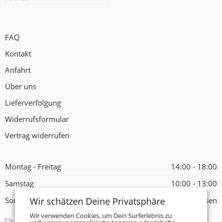
FAQ
Kontakt
Anfahrt
Über uns
Lieferverfolgung
Widerrufsformular
Vertrag widerrufen
Montag - Freitag
14:00 - 18:00
Samstag
10:00 - 13:00
Wir schätzen Deine Privatsphäre
Sonntag
Geschlossen
Wir verwenden Cookies, um Dein Surferlebnis zu