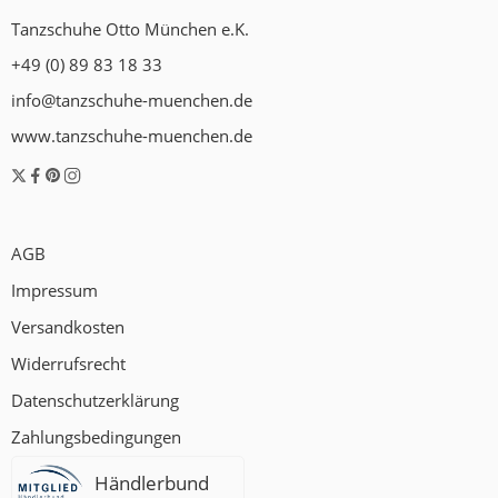
Tanzschuhe Otto München e.K.
+49 (0) 89 83 18 33
info@tanzschuhe-muenchen.de
www.tanzschuhe-muenchen.de
AGB
Impressum
Versandkosten
Widerrufsrecht
Datenschutzerklärung
Zahlungsbedingungen
Händlerbund