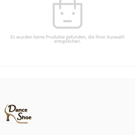
Es wurden keine Produkte gefunden, die Ihrer Auswahl
entsprechen.