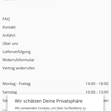
FAQ
Kontakt
Anfahrt
Über uns
Lieferverfolgung
Widerrufsformular
Vertrag widerrufen
Montag - Freitag
14:00 - 18:00
Samstag
10:00 - 13:00
Wir schätzen Deine Privatsphäre
Sonntag
Geschlossen
Wir verwenden Cookies, um Dein Surferlebnis zu