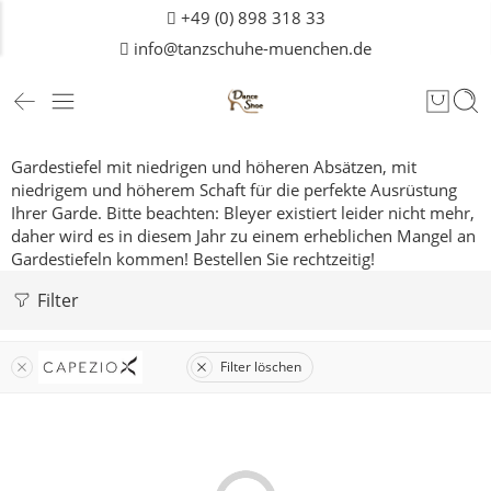
+49 (0) 898 318 33
info@tanzschuhe-muenchen.de
Gardestiefel mit niedrigen und höheren Absätzen, mit
niedrigem und höherem Schaft für die perfekte Ausrüstung
Ihrer Garde.
Bitte beachten: Bleyer existiert leider nicht mehr,
daher wird es in diesem Jahr zu einem erheblichen Mangel an
Gardestiefeln kommen! Bestellen Sie rechtzeitig!
Filter
Filter löschen