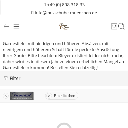
+49 (0) 898 318 33
info@tanzschuhe-muenchen.de
Gardestiefel mit niedrigen und höheren Absätzen, mit
niedrigem und höherem Schaft für die perfekte Ausrüstung
Ihrer Garde.
Bitte beachten: Bleyer existiert leider nicht mehr,
daher wird es in diesem Jahr zu einem erheblichen Mangel an
Gardestiefeln kommen! Bestellen Sie rechtzeitig!
Filter
Filter löschen