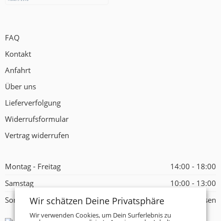
FAQ
Kontakt
Anfahrt
Über uns
Lieferverfolgung
Widerrufsformular
Vertrag widerrufen
Montag - Freitag
14:00 - 18:00
Samstag
10:00 - 13:00
Wir schätzen Deine Privatsphäre
Sonntag
Geschlossen
Wir verwenden Cookies, um Dein Surferlebnis zu