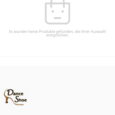
Es wurden keine Produkte gefunden, die Ihrer Auswahl
entsprechen.