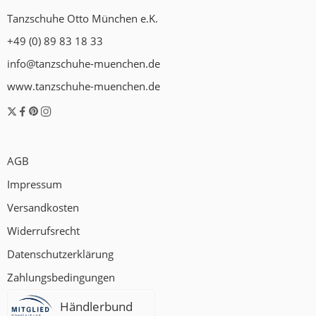
Tanzschuhe Otto München e.K.
+49 (0) 89 83 18 33
info@tanzschuhe-muenchen.de
www.tanzschuhe-muenchen.de
AGB
Impressum
Versandkosten
Widerrufsrecht
Datenschutzerklärung
Zahlungsbedingungen
Händlerbund