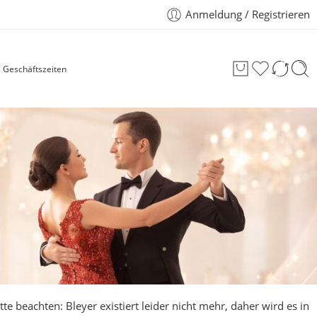
Anmeldung / Registrieren
Geschäftszeiten
tte beachten: Bleyer existiert leider nicht mehr, daher wird es in