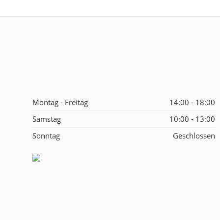
Montag - Freitag
14:00 - 18:00
Samstag
10:00 - 13:00
Sonntag
Geschlossen