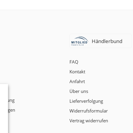
Händlerbund
FAQ
Kontakt
Anfahrt
t
Über uns
klärung
Lieferverfolgung
ngungen
Widerrufsformular
Vertrag widerrufen