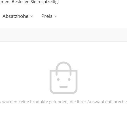
en! Bestellen Sie rechtzeitig!
Absatzhöhe
Preis
s wurden keine Produkte gefunden, die Ihrer Auswahl entspreche