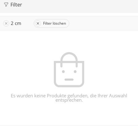
Filter
2 cm
Filter löschen
Es wurden keine Produkte gefunden, die Ihrer Auswahl
entsprechen.