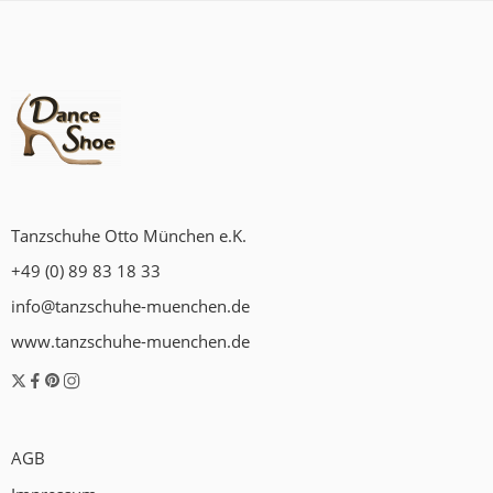
Tanzschuhe Otto München e.K.
+49 (0) 89 83 18 33
info@tanzschuhe-muenchen.de
www.tanzschuhe-muenchen.de
AGB