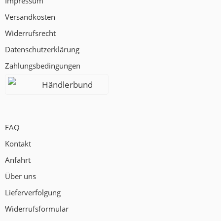
Impressum
Versandkosten
Widerrufsrecht
Datenschutzerklärung
Zahlungsbedingungen
Händlerbund
FAQ
Kontakt
Anfahrt
Über uns
Lieferverfolgung
Widerrufsformular