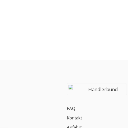
Händlerbund
FAQ
Kontakt
Anfahrt