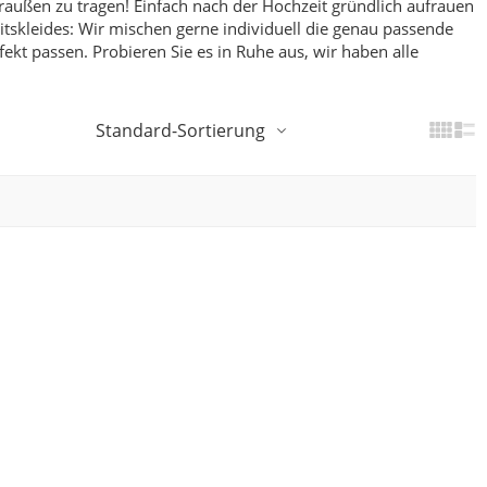
raußen zu tragen! Einfach nach der Hochzeit gründlich aufrauen
skleides: Wir mischen gerne individuell die genau passende
fekt passen.
Probieren Sie es in Ruhe aus, wir haben alle
Standard-Sortierung