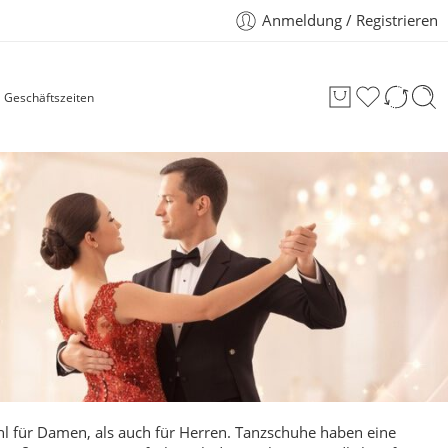
Anmeldung / Registrieren
Geschäftszeiten
hl für Damen, als auch für
Herren
.
Tanzschuhe haben eine