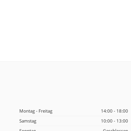
Montag - Freitag
14:00 - 18:00
Samstag
10:00 - 13:00
Sonntag
Geschlossen