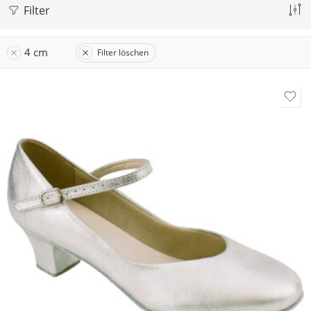
Filter
4 cm
Filter löschen