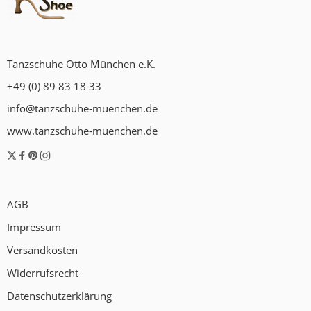
Tanzschuhe Otto München e.K.
+49 (0) 89 83 18 33
info@tanzschuhe-muenchen.de
www.tanzschuhe-muenchen.de
AGB
Impressum
Versandkosten
Widerrufsrecht
Datenschutzerklärung