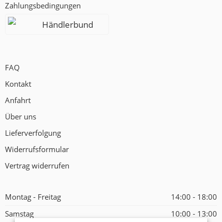
Zahlungsbedingungen
Händlerbund
FAQ
Kontakt
Anfahrt
Über uns
Lieferverfolgung
Widerrufsformular
Vertrag widerrufen
Montag - Freitag
14:00 - 18:00
Samstag
10:00 - 13:00