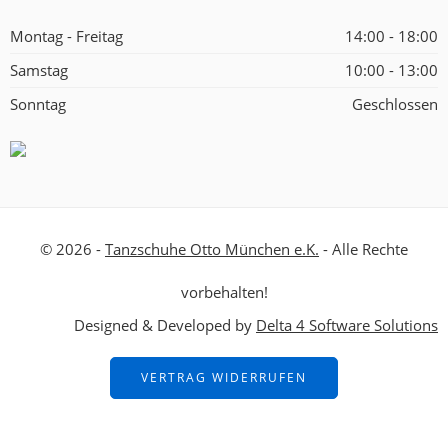
Montag - Freitag
14:00 - 18:00
Samstag
10:00 - 13:00
Sonntag
Geschlossen
© 2026 -
Tanzschuhe Otto München e.K.
- Alle Rechte
vorbehalten!
Designed & Developed by
Delta 4 Software Solutions
VERTRAG WIDERRUFEN