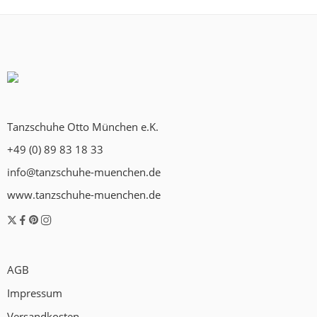
Tanzschuhe Otto München e.K.
+49 (0) 89 83 18 33
info@tanzschuhe-muenchen.de
www.tanzschuhe-muenchen.de
AGB
Impressum
Versandkosten