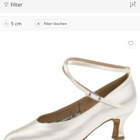
Filter
5 cm
Filter löschen