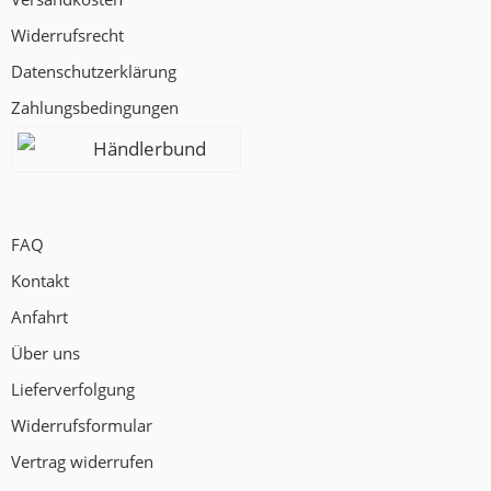
Widerrufsrecht
Datenschutzerklärung
Zahlungsbedingungen
Händlerbund
FAQ
Kontakt
Anfahrt
Über uns
Lieferverfolgung
Widerrufsformular
Vertrag widerrufen