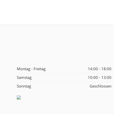
Montag - Freitag
14:00 - 18:00
Samstag
10:00 - 13:00
Sonntag
Geschlossen