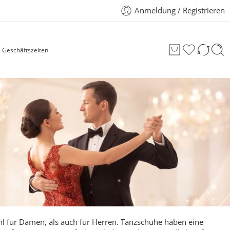
Anmeldung / Registrieren
Geschäftszeiten
hl für Damen, als auch für
Herren
.
Tanzschuhe haben eine