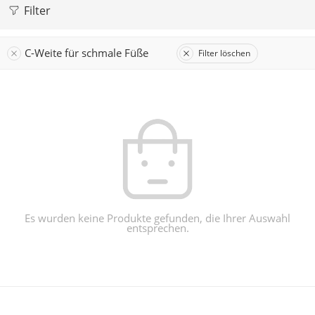
Filter
C-Weite für schmale Füße
Filter löschen
Es wurden keine Produkte gefunden, die Ihrer Auswahl
entsprechen.