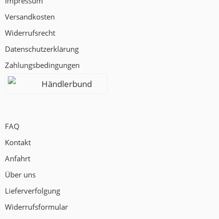
Impressum
Versandkosten
Widerrufsrecht
Datenschutzerklärung
Zahlungsbedingungen
Händlerbund
FAQ
Kontakt
Anfahrt
Über uns
Lieferverfolgung
Widerrufsformular