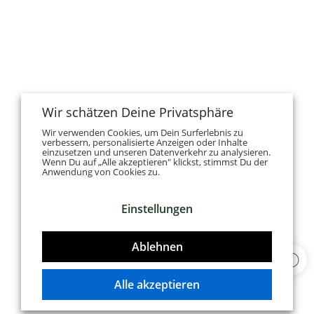
Wir schätzen Deine Privatsphäre
Wir verwenden Cookies, um Dein Surferlebnis zu
verbessern, personalisierte Anzeigen oder Inhalte
einzusetzen und unseren Datenverkehr zu analysieren.
Wenn Du auf „Alle akzeptieren" klickst, stimmst Du der
Anwendung von Cookies zu.
Einstellungen
Ablehnen
Alle akzeptieren