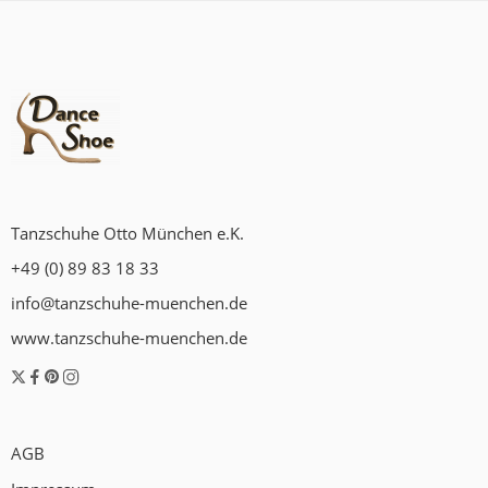
Tanzschuhe Otto München e.K.
+49 (0) 89 83 18 33
info@tanzschuhe-muenchen.de
www.tanzschuhe-muenchen.de
AGB