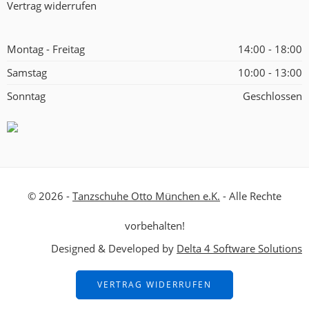
Vertrag widerrufen
Montag - Freitag
14:00 - 18:00
Samstag
10:00 - 13:00
Sonntag
Geschlossen
© 2026 -
Tanzschuhe Otto München e.K.
- Alle Rechte
vorbehalten!
Designed & Developed by
Delta 4 Software Solutions
VERTRAG WIDERRUFEN