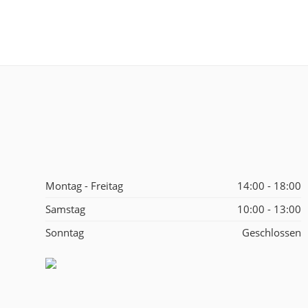
Montag - Freitag
14:00 - 18:00
Samstag
10:00 - 13:00
Sonntag
Geschlossen