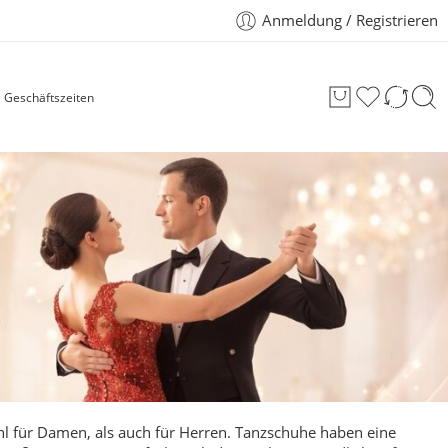
Anmeldung / Registrieren
Geschäftszeiten
hl für Damen, als auch für
Herren
.
Tanzschuhe haben eine