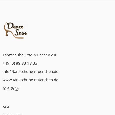
Tanzschuhe Otto München e.K.
+49 (0) 89 83 18 33
info@tanzschuhe-muenchen.de
www.tanzschuhe-muenchen.de
AGB