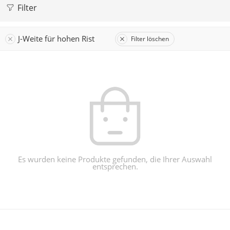
Filter
J-Weite für hohen Rist
Filter löschen
Es wurden keine Produkte gefunden, die Ihrer Auswahl
entsprechen.