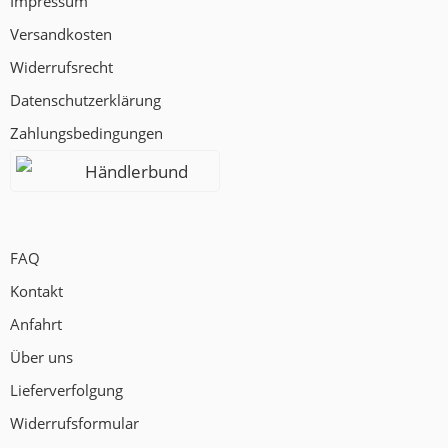
Impressum
Versandkosten
Widerrufsrecht
Datenschutzerklärung
Zahlungsbedingungen
Händlerbund
FAQ
Kontakt
Anfahrt
Über uns
Lieferverfolgung
Widerrufsformular