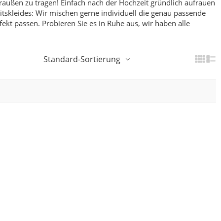
raußen zu tragen! Einfach nach der Hochzeit gründlich aufrauen
skleides: Wir mischen gerne individuell die genau passende
fekt passen.
Probieren Sie es in Ruhe aus, wir haben alle
Standard-Sortierung