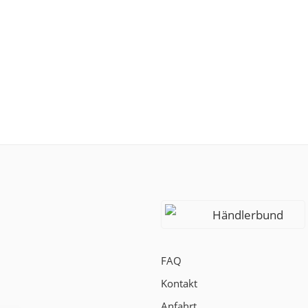
Händlerbund
FAQ
Kontakt
Anfahrt