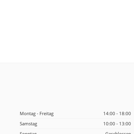
Montag - Freitag
14:00 - 18:00
Samstag
10:00 - 13:00
Sonntag
Geschlossen