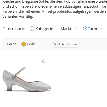
weiche und biegsame Sohle, die dem Fuß vor allem eine wunderb
und schon haben Sie wieder einen erstklassigen Tanzschuh.
Tan
Farbe an, die mit einem Pinsel problemlos aufgetragen werden k
Varianten vorrätig.
Filtern nach:
Kategorie
Marke
Farbe
Farbe
Gold
Filter löschen