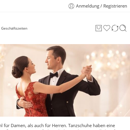
Anmeldung / Registrieren
Geschäftszeiten
hl für Damen, als auch für
Herren
.
Tanzschuhe haben eine