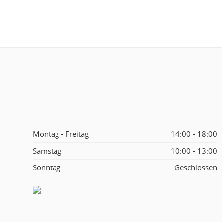
Montag - Freitag
14:00 - 18:00
Samstag
10:00 - 13:00
Sonntag
Geschlossen