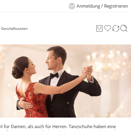
Anmeldung / Registrieren
Geschäftszeiten
hl für Damen, als auch für
Herren
.
Tanzschuhe haben eine