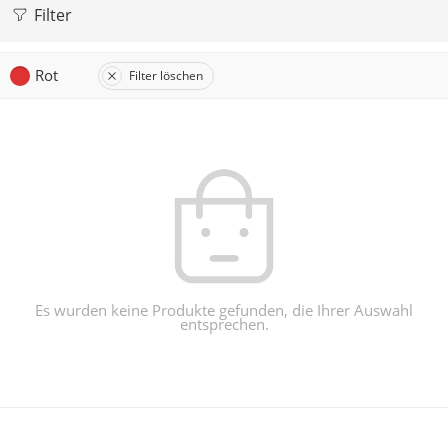
Filter
Rot
Filter löschen
Es wurden keine Produkte gefunden, die Ihrer Auswahl
entsprechen.