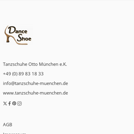
Tanzschuhe Otto München e.K.
+49 (0) 89 83 18 33
info@tanzschuhe-muenchen.de
www.tanzschuhe-muenchen.de
AGB