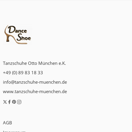
Tanzschuhe Otto München e.K.
+49 (0) 89 83 18 33
info@tanzschuhe-muenchen.de
www.tanzschuhe-muenchen.de
AGB