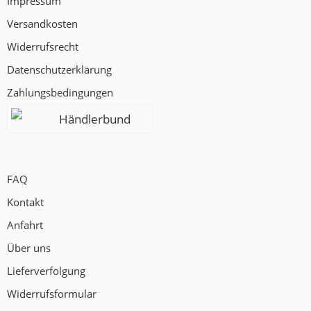
Impressum
Versandkosten
Widerrufsrecht
Datenschutzerklärung
Zahlungsbedingungen
Händlerbund
FAQ
Kontakt
Anfahrt
Über uns
Lieferverfolgung
Widerrufsformular