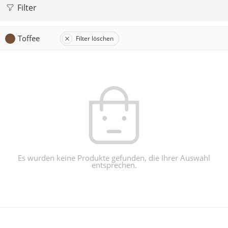
Filter
Toffee
Filter löschen
Es wurden keine Produkte gefunden, die Ihrer Auswahl
entsprechen.