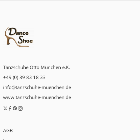
Tanzschuhe Otto München e.K.
+49 (0) 89 83 18 33
info@tanzschuhe-muenchen.de
www.tanzschuhe-muenchen.de
AGB