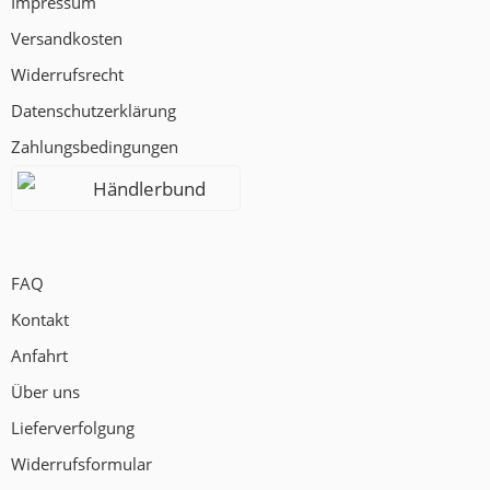
Impressum
Versandkosten
Widerrufsrecht
Datenschutzerklärung
Zahlungsbedingungen
Händlerbund
FAQ
Kontakt
Anfahrt
Über uns
Lieferverfolgung
Widerrufsformular