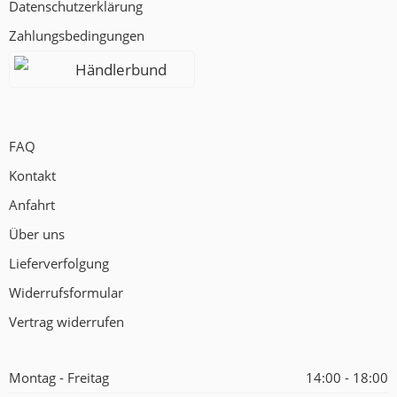
Datenschutzerklärung
Zahlungsbedingungen
Händlerbund
FAQ
Kontakt
Anfahrt
Über uns
Lieferverfolgung
Widerrufsformular
Vertrag widerrufen
Montag - Freitag
14:00 - 18:00