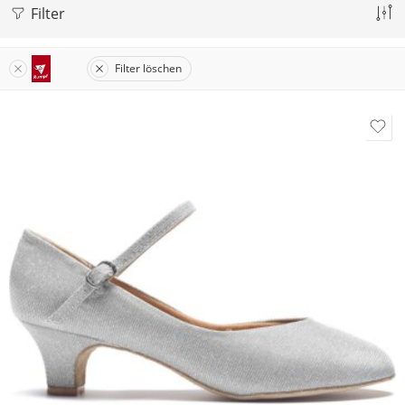
Filter
Filter löschen