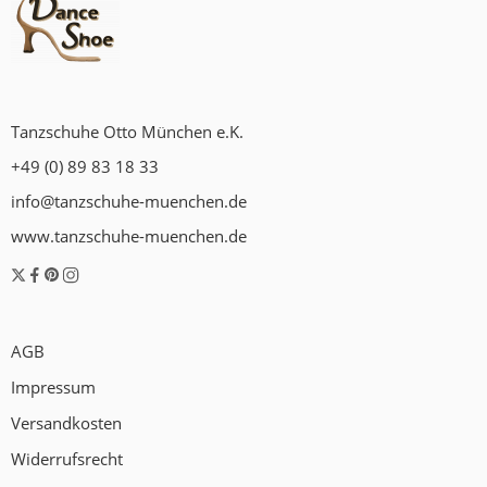
Tanzschuhe Otto München e.K.
+49 (0) 89 83 18 33
info@tanzschuhe-muenchen.de
www.tanzschuhe-muenchen.de
AGB
Impressum
Versandkosten
Widerrufsrecht