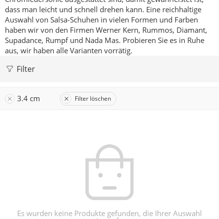
dass man leicht und schnell drehen kann.
Eine reichhaltige
Auswahl von Salsa-Schuhen in vielen Formen und Farben
haben wir von den Firmen Werner Kern, Rummos, Diamant,
Supadance, Rumpf und Nada Mas.
Probieren Sie es in Ruhe
aus, wir haben alle Varianten vorrätig.
Filter
3.4 cm
Filter löschen
Es wurden keine Produkte gefunden, die Ihrer Auswahl