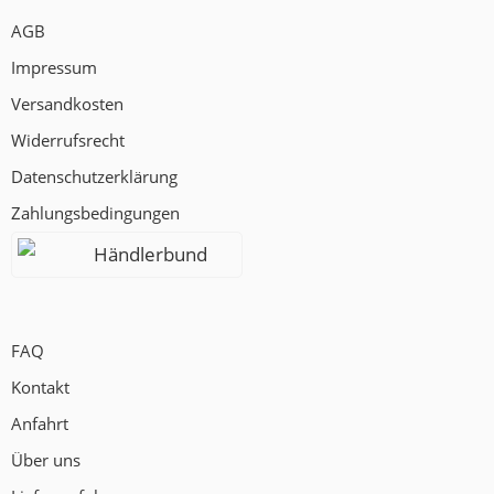
AGB
Impressum
Versandkosten
Widerrufsrecht
Datenschutzerklärung
Zahlungsbedingungen
Händlerbund
FAQ
Kontakt
Anfahrt
Über uns