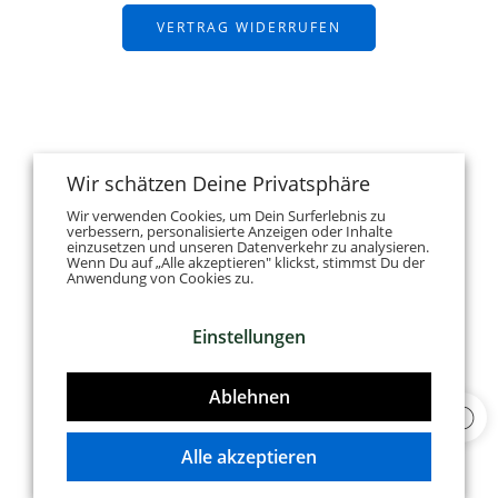
VERTRAG WIDERRUFEN
Wir schätzen Deine Privatsphäre
Wir verwenden Cookies, um Dein Surferlebnis zu
verbessern, personalisierte Anzeigen oder Inhalte
einzusetzen und unseren Datenverkehr zu analysieren.
Wenn Du auf „Alle akzeptieren" klickst, stimmst Du der
Anwendung von Cookies zu.
Einstellungen
Ablehnen
Alle akzeptieren