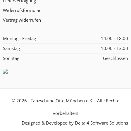
Lieferverfolgung
Widerrufsformular
Vertrag widerrufen
Montag - Freitag
14:00 - 18:00
Samstag
10:00 - 13:00
Sonntag
Geschlossen
© 2026 -
Tanzschuhe Otto München e.K.
- Alle Rechte
vorbehalten!
Designed & Developed by
Delta 4 Software Solutions