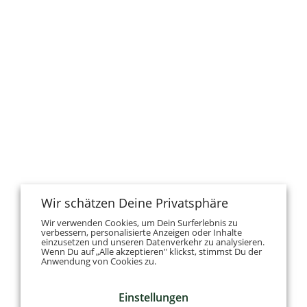
Wir schätzen Deine Privatsphäre
Wir verwenden Cookies, um Dein Surferlebnis zu
verbessern, personalisierte Anzeigen oder Inhalte
einzusetzen und unseren Datenverkehr zu analysieren.
Wenn Du auf „Alle akzeptieren" klickst, stimmst Du der
Anwendung von Cookies zu.
Einstellungen