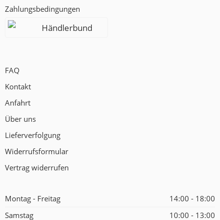
Zahlungsbedingungen
Händlerbund
FAQ
Kontakt
Anfahrt
Über uns
Lieferverfolgung
Widerrufsformular
Vertrag widerrufen
Montag - Freitag
14:00 - 18:00
Samstag
10:00 - 13:00