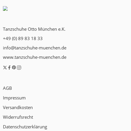
Tanzschuhe Otto München e.K.
+49 (0) 89 83 18 33
info@tanzschuhe-muenchen.de
www.tanzschuhe-muenchen.de
AGB
Impressum
Versandkosten
Widerrufsrecht
Datenschutzerklärung