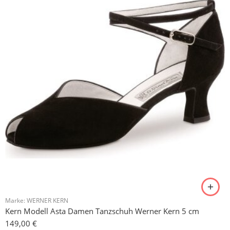
Marke:
WERNER KERN
Kern Modell Asta Damen Tanzschuh Werner Kern 5 cm
149,00
€