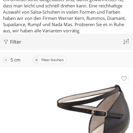
dass man leicht und schnell drehen kann.
Eine reichhaltige
Auswahl von Salsa-Schuhen in vielen Formen und Farben
haben wir von den Firmen Werner Kern, Rummos, Diamant,
Supadance, Rumpf und Nada Mas.
Probieren Sie es in Ruhe
aus, wir haben alle Varianten vorrätig.
Filter
5 cm
Filter löschen