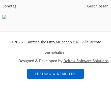
Sonntag
Geschlossen
© 2026 -
Tanzschuhe Otto München e.K.
- Alle Rechte
vorbehalten!
Designed & Developed by
Delta 4 Software Solutions
VERTRAG WIDERRUFEN