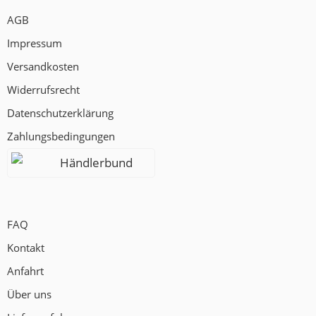
AGB
Impressum
Versandkosten
Widerrufsrecht
Datenschutzerklärung
Zahlungsbedingungen
Händlerbund
FAQ
Kontakt
Anfahrt
Über uns