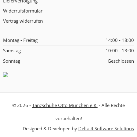
Lieferverfolgung
Widerrufsformular
Vertrag widerrufen
Montag - Freitag
14:00 - 18:00
Samstag
10:00 - 13:00
Sonntag
Geschlossen
© 2026 -
Tanzschuhe Otto München e.K.
- Alle Rechte
vorbehalten!
Designed & Developed by
Delta 4 Software Solutions