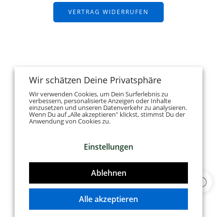
VERTRAG WIDERRUFEN
Wir schätzen Deine Privatsphäre
Wir verwenden Cookies, um Dein Surferlebnis zu
verbessern, personalisierte Anzeigen oder Inhalte
einzusetzen und unseren Datenverkehr zu analysieren.
Wenn Du auf „Alle akzeptieren" klickst, stimmst Du der
Anwendung von Cookies zu.
Einstellungen
Ablehnen
Alle akzeptieren