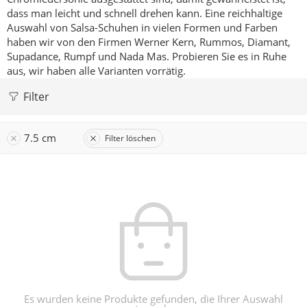
dass man leicht und schnell drehen kann.
Eine reichhaltige
Auswahl von Salsa-Schuhen in vielen Formen und Farben
haben wir von den Firmen Werner Kern, Rummos, Diamant,
Supadance, Rumpf und Nada Mas.
Probieren Sie es in Ruhe
aus, wir haben alle Varianten vorrätig.
Filter
7.5 cm
Filter löschen
Es wurden keine Produkte gefunden, die Ihrer Auswahl