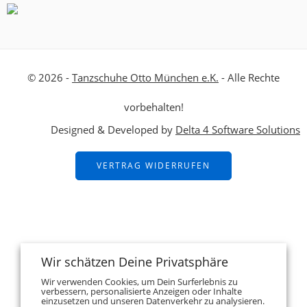
© 2026 -
Tanzschuhe Otto München e.K.
- Alle Rechte
vorbehalten!
Designed & Developed by
Delta 4 Software Solutions
VERTRAG WIDERRUFEN
Wir schätzen Deine Privatsphäre
Wir verwenden Cookies, um Dein Surferlebnis zu
verbessern, personalisierte Anzeigen oder Inhalte
einzusetzen und unseren Datenverkehr zu analysieren.