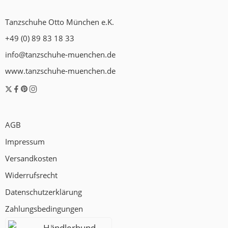
Tanzschuhe Otto München e.K.
+49 (0) 89 83 18 33
info@tanzschuhe-muenchen.de
www.tanzschuhe-muenchen.de
AGB
Impressum
Versandkosten
Widerrufsrecht
Datenschutzerklärung
Zahlungsbedingungen
Händlerbund