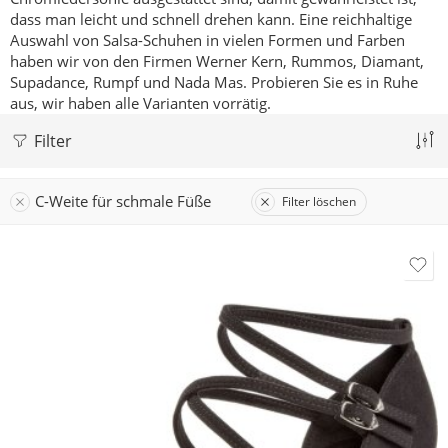
dass man leicht und schnell drehen kann.
Eine reichhaltige
Auswahl von Salsa-Schuhen in vielen Formen und Farben
haben wir von den Firmen Werner Kern, Rummos, Diamant,
Supadance, Rumpf und Nada Mas.
Probieren Sie es in Ruhe
aus, wir haben alle Varianten vorrätig.
Filter
C-Weite für schmale Füße
Filter löschen