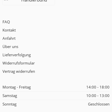
FAQ
Kontakt
Anfahrt
Über uns
Lieferverfolgung
Widerrufsformular
Vertrag widerrufen
Montag - Freitag
14:00 - 18:00
Samstag
10:00 - 13:00
Sonntag
Geschlossen