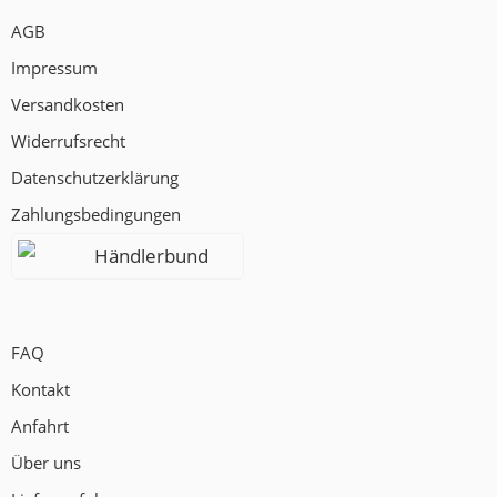
AGB
Impressum
Versandkosten
Widerrufsrecht
Datenschutzerklärung
Zahlungsbedingungen
Händlerbund
FAQ
Kontakt
Anfahrt
Über uns