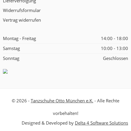
Lieferverfolgung
Widerrufsformular
Vertrag widerrufen
Montag - Freitag
14:00 - 18:00
Samstag
10:00 - 13:00
Sonntag
Geschlossen
© 2026 -
Tanzschuhe Otto München e.K.
- Alle Rechte
vorbehalten!
Designed & Developed by
Delta 4 Software Solutions