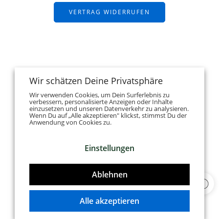
VERTRAG WIDERRUFEN
Wir schätzen Deine Privatsphäre
Wir verwenden Cookies, um Dein Surferlebnis zu
verbessern, personalisierte Anzeigen oder Inhalte
einzusetzen und unseren Datenverkehr zu analysieren.
Wenn Du auf „Alle akzeptieren" klickst, stimmst Du der
Anwendung von Cookies zu.
Einstellungen
Ablehnen
Alle akzeptieren