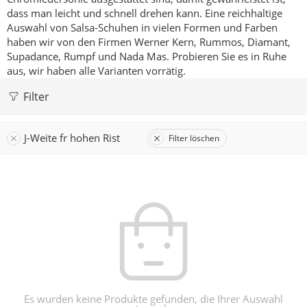
dass man leicht und schnell drehen kann.
Eine reichhaltige
Auswahl von Salsa-Schuhen in vielen Formen und Farben
haben wir von den Firmen Werner Kern, Rummos, Diamant,
Supadance, Rumpf und Nada Mas.
Probieren Sie es in Ruhe
aus, wir haben alle Varianten vorrätig.
Filter
J-Weite fr hohen Rist
Filter löschen
Es wurden keine Produkte gefunden, die Ihrer Auswahl