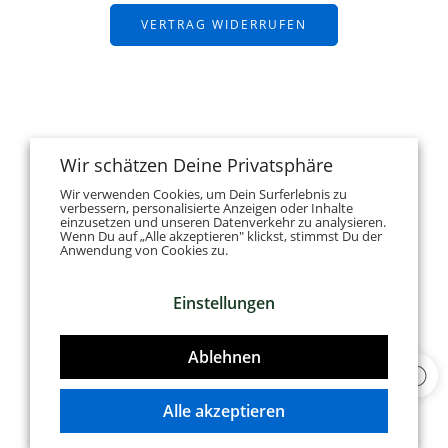
VERTRAG WIDERRUFEN
Wir schätzen Deine Privatsphäre
Wir verwenden Cookies, um Dein Surferlebnis zu
verbessern, personalisierte Anzeigen oder Inhalte
einzusetzen und unseren Datenverkehr zu analysieren.
Wenn Du auf „Alle akzeptieren" klickst, stimmst Du der
Anwendung von Cookies zu.
Einstellungen
Ablehnen
Alle akzeptieren