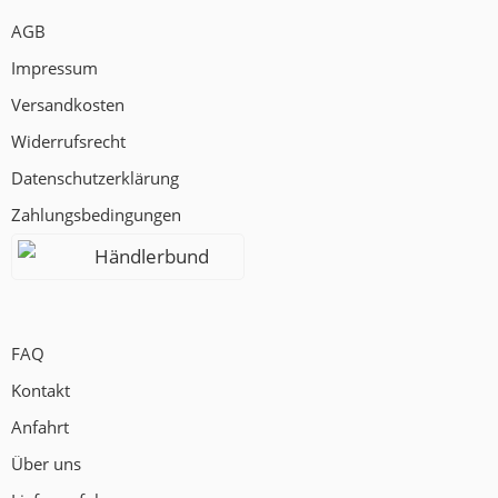
AGB
Impressum
Versandkosten
Widerrufsrecht
Datenschutzerklärung
Zahlungsbedingungen
Händlerbund
FAQ
Kontakt
Anfahrt
Über uns