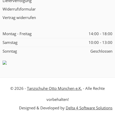
Lieferverfolgung
Widerrufsformular
Vertrag widerrufen
Montag - Freitag
14:00 - 18:00
Samstag
10:00 - 13:00
Sonntag
Geschlossen
© 2026 -
Tanzschuhe Otto München e.K.
- Alle Rechte
vorbehalten!
Designed & Developed by
Delta 4 Software Solutions