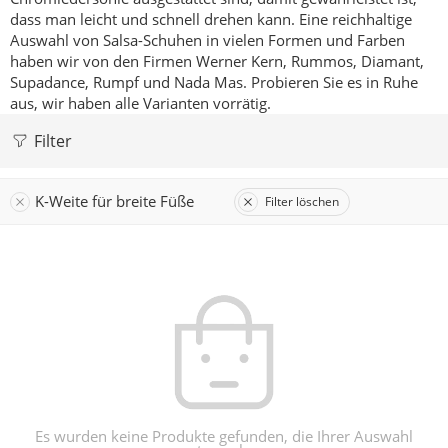
dass man leicht und schnell drehen kann.
Eine reichhaltige
Auswahl von Salsa-Schuhen in vielen Formen und Farben
haben wir von den Firmen Werner Kern, Rummos, Diamant,
Supadance, Rumpf und Nada Mas.
Probieren Sie es in Ruhe
aus, wir haben alle Varianten vorrätig.
Filter
K-Weite für breite Füße
Filter löschen
Es wurden keine Produkte gefunden, die Ihrer Auswahl