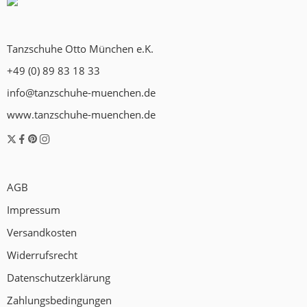
Tanzschuhe Otto München e.K.
+49 (0) 89 83 18 33
info@tanzschuhe-muenchen.de
www.tanzschuhe-muenchen.de
AGB
Impressum
Versandkosten
Widerrufsrecht
Datenschutzerklärung
Zahlungsbedingungen