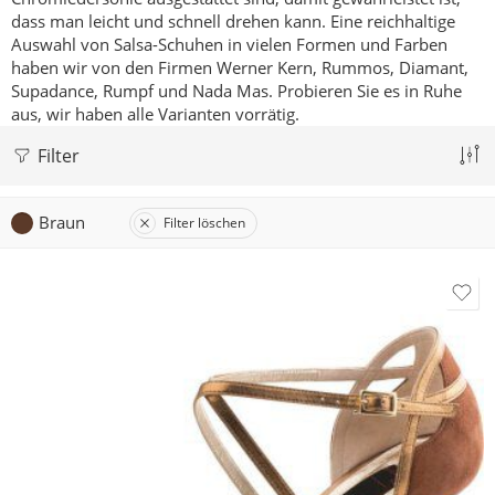
dass man leicht und schnell drehen kann.
Eine reichhaltige
Auswahl von Salsa-Schuhen in vielen Formen und Farben
haben wir von den Firmen Werner Kern, Rummos, Diamant,
Supadance, Rumpf und Nada Mas.
Probieren Sie es in Ruhe
aus, wir haben alle Varianten vorrätig.
Filter
Braun
Filter löschen