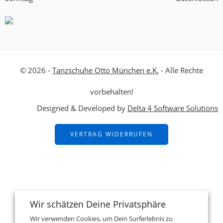
© 2026 -
Tanzschuhe Otto München e.K.
- Alle Rechte
vorbehalten!
Designed & Developed by
Delta 4 Software Solutions
VERTRAG WIDERRUFEN
Wir schätzen Deine Privatsphäre
Wir verwenden Cookies, um Dein Surferlebnis zu