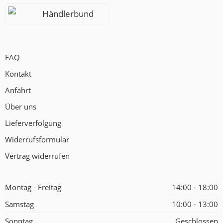
Händlerbund
FAQ
Kontakt
Anfahrt
Über uns
Lieferverfolgung
Widerrufsformular
Vertrag widerrufen
Montag - Freitag
14:00 - 18:00
Samstag
10:00 - 13:00
Sonntag
Geschlossen