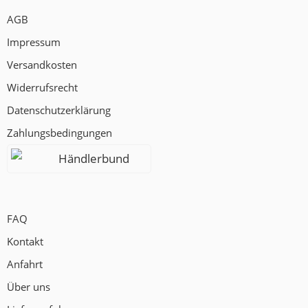
AGB
Impressum
Versandkosten
Widerrufsrecht
Datenschutzerklärung
Zahlungsbedingungen
Händlerbund
FAQ
Kontakt
Anfahrt
Über uns