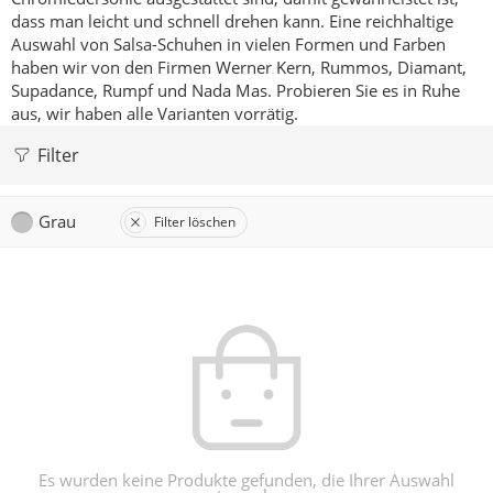
dass man leicht und schnell drehen kann.
Eine reichhaltige
Auswahl von Salsa-Schuhen in vielen Formen und Farben
haben wir von den Firmen Werner Kern, Rummos, Diamant,
Supadance, Rumpf und Nada Mas.
Probieren Sie es in Ruhe
aus, wir haben alle Varianten vorrätig.
Filter
Grau
Filter löschen
Es wurden keine Produkte gefunden, die Ihrer Auswahl