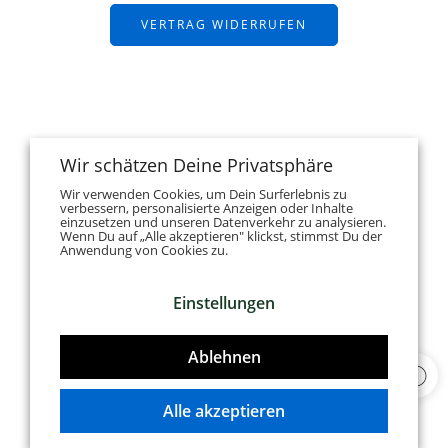
VERTRAG WIDERRUFEN
Wir schätzen Deine Privatsphäre
Wir verwenden Cookies, um Dein Surferlebnis zu
verbessern, personalisierte Anzeigen oder Inhalte
einzusetzen und unseren Datenverkehr zu analysieren.
Wenn Du auf „Alle akzeptieren" klickst, stimmst Du der
Anwendung von Cookies zu.
Einstellungen
Ablehnen
Alle akzeptieren