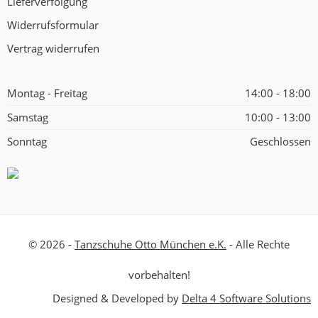
Lieferverfolgung
Widerrufsformular
Vertrag widerrufen
Montag - Freitag
14:00 - 18:00
Samstag
10:00 - 13:00
Sonntag
Geschlossen
© 2026 -
Tanzschuhe Otto München e.K.
- Alle Rechte
vorbehalten!
Designed & Developed by
Delta 4 Software Solutions