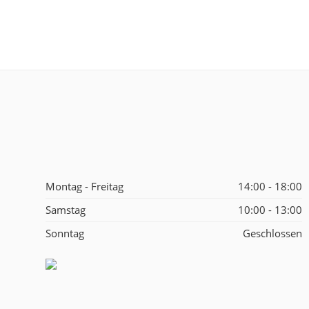
Montag - Freitag
14:00 - 18:00
Samstag
10:00 - 13:00
Sonntag
Geschlossen