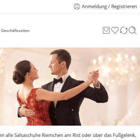
Anmeldung / Registrieren
Geschäftszeiten
en alle Salsaschuhe Riemchen am Rist oder über das Fußgelenk,