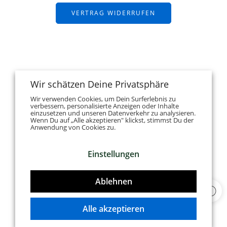
VERTRAG WIDERRUFEN
Wir schätzen Deine Privatsphäre
Wir verwenden Cookies, um Dein Surferlebnis zu
verbessern, personalisierte Anzeigen oder Inhalte
einzusetzen und unseren Datenverkehr zu analysieren.
Wenn Du auf „Alle akzeptieren" klickst, stimmst Du der
Anwendung von Cookies zu.
Einstellungen
Ablehnen
Alle akzeptieren