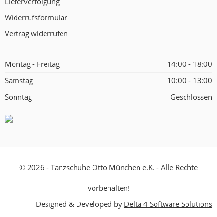
Lieferverfolgung
Widerrufsformular
Vertrag widerrufen
Montag - Freitag
14:00 - 18:00
Samstag
10:00 - 13:00
Sonntag
Geschlossen
© 2026 -
Tanzschuhe Otto München e.K.
- Alle Rechte
vorbehalten!
Designed & Developed by
Delta 4 Software Solutions