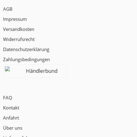
AGB
Impressum
Versandkosten
Widerrufsrecht
Datenschutzerklärung
Zahlungsbedingungen
Händlerbund
FAQ
Kontakt
Anfahrt
Über uns