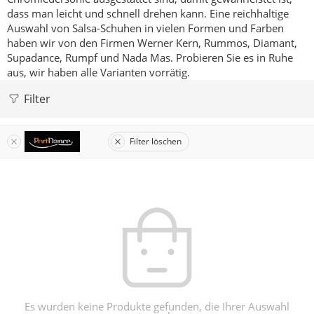
dass man leicht und schnell drehen kann.
Eine reichhaltige
Auswahl von Salsa-Schuhen in vielen Formen und Farben
haben wir von den Firmen Werner Kern, Rummos, Diamant,
Supadance, Rumpf und Nada Mas.
Probieren Sie es in Ruhe
aus, wir haben alle Varianten vorrätig.
Filter
Filter löschen
Es wurden keine Produkte gefunden, die Ihrer Auswahl