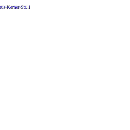
us-Kerner-Str. 1