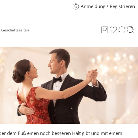
Anmeldung / Registrieren
Geschäftszeiten
der dem Fuß einen noch besseren Halt gibt und mit einem