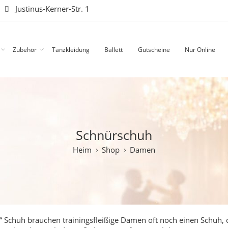
|
Justinus-Kerner-Str. 1
Zubehör
Tanzkleidung
Ballett
Gutscheine
Nur Online
Schnürschuh
Heim
Shop
Damen
 Schuh brauchen trainingsfleißige Damen oft noch einen Schuh, 