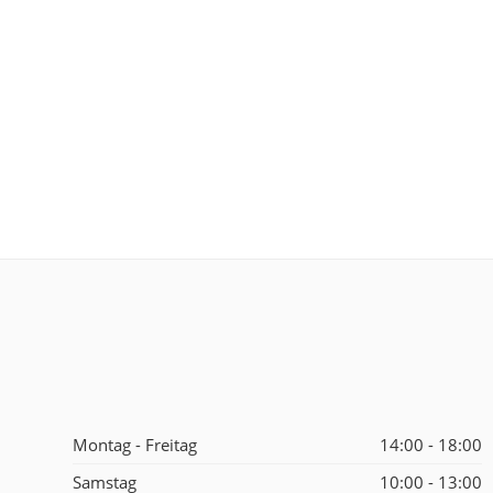
Montag - Freitag
14:00 - 18:00
Samstag
10:00 - 13:00