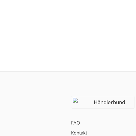
Händlerbund
FAQ
Kontakt