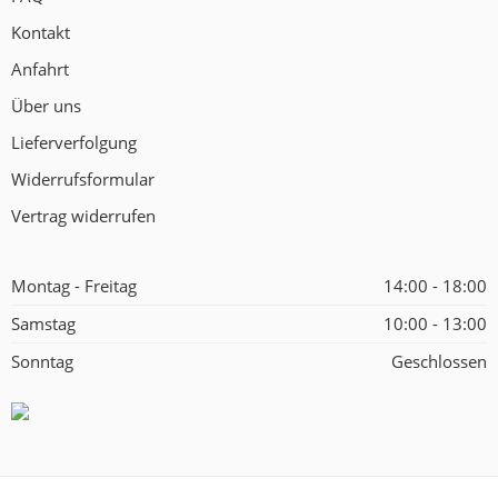
Kontakt
Anfahrt
Über uns
Lieferverfolgung
Widerrufsformular
Vertrag widerrufen
Montag - Freitag
14:00 - 18:00
Samstag
10:00 - 13:00
Sonntag
Geschlossen