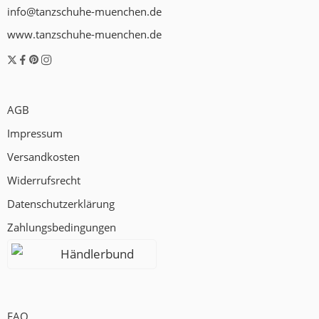
info@tanzschuhe-muenchen.de
www.tanzschuhe-muenchen.de
AGB
Impressum
Versandkosten
Widerrufsrecht
Datenschutzerklärung
Zahlungsbedingungen
Händlerbund
FAQ