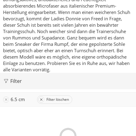
absorbierendes Microfaser aus italienischer Premium-
Herstellung eingearbeitet.
Wenn man einen weicheren Schuh
bevorzugt, kommt der Ladies Donnie von Freed in Frage,
dieser Schuh ist bereits seit vielen Jahren ein bewährter
Trainingsschuh.
Noch weicher sind dann die Trainerschuhe
von Rummos und Supadance.
Ganz bequem wird es dann
beim Sneaker der Firma Rumpf, der eine gepolsterte Sohle
bietet, optisch aber eher an einen Turnschuh erinnert. Bei
diesem Modell wäre es möglich, eine eigene orthopädische
Einlage zu benutzen.
Probieren Sie es in Ruhe aus, wir haben
alle Varianten vorrätig.
Filter
6.5 cm
Filter löschen