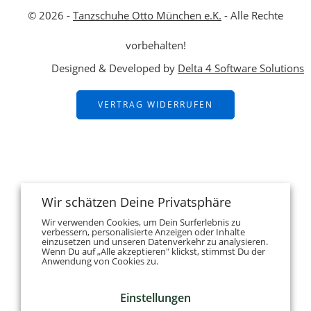
© 2026 -
Tanzschuhe Otto München e.K.
- Alle Rechte
vorbehalten!
Designed & Developed by
Delta 4 Software Solutions
VERTRAG WIDERRUFEN
Wir schätzen Deine Privatsphäre
Wir verwenden Cookies, um Dein Surferlebnis zu
verbessern, personalisierte Anzeigen oder Inhalte
einzusetzen und unseren Datenverkehr zu analysieren.
Wenn Du auf „Alle akzeptieren" klickst, stimmst Du der
Anwendung von Cookies zu.
Einstellungen