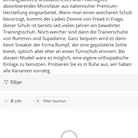
absorbierendes Microfaser aus italienischer Premium-
Herstellung eingearbeitet.
Wenn man einen weicheren Schuh
bevorzugt, kommt der Ladies Donnie von Freed in Frage,
dieser Schuh ist bereits seit vielen Jahren ein bewährter
Trainingsschuh.
Noch weicher sind dann die Trainerschuhe
von Rummos und Supadance.
Ganz bequem wird es dann
beim Sneaker der Firma Rumpf, der eine gepolsterte Sohle
bietet, optisch aber eher an einen Turnschuh erinnert. Bei
diesem Modell wäre es möglich, eine eigene orthopädische
Einlage zu benutzen.
Probieren Sie es in Ruhe aus, wir haben
alle Varianten vorrätig.
Filter
8 cm
Filter löschen