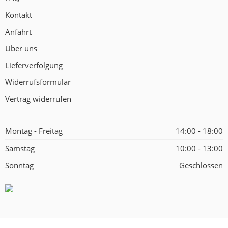
Kontakt
Anfahrt
Über uns
Lieferverfolgung
Widerrufsformular
Vertrag widerrufen
Montag - Freitag
14:00 - 18:00
Samstag
10:00 - 13:00
Sonntag
Geschlossen