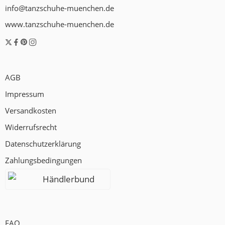
info@tanzschuhe-muenchen.de
www.tanzschuhe-muenchen.de
AGB
Impressum
Versandkosten
Widerrufsrecht
Datenschutzerklärung
Zahlungsbedingungen
Händlerbund
FAQ