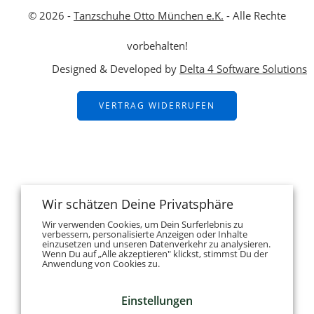
© 2026 -
Tanzschuhe Otto München e.K.
- Alle Rechte
vorbehalten!
Designed & Developed by
Delta 4 Software Solutions
VERTRAG WIDERRUFEN
Wir schätzen Deine Privatsphäre
Wir verwenden Cookies, um Dein Surferlebnis zu
verbessern, personalisierte Anzeigen oder Inhalte
einzusetzen und unseren Datenverkehr zu analysieren.
Wenn Du auf „Alle akzeptieren" klickst, stimmst Du der
Anwendung von Cookies zu.
Einstellungen