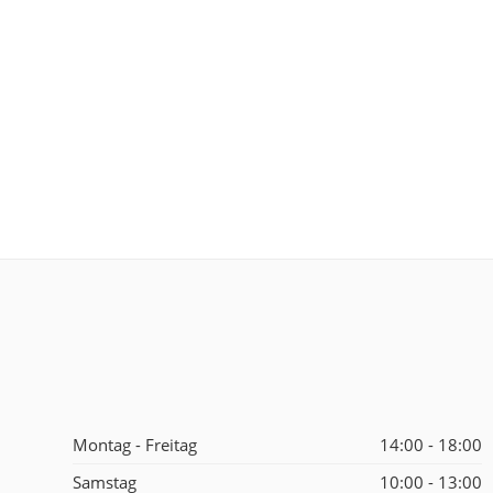
Montag - Freitag
14:00 - 18:00
Samstag
10:00 - 13:00