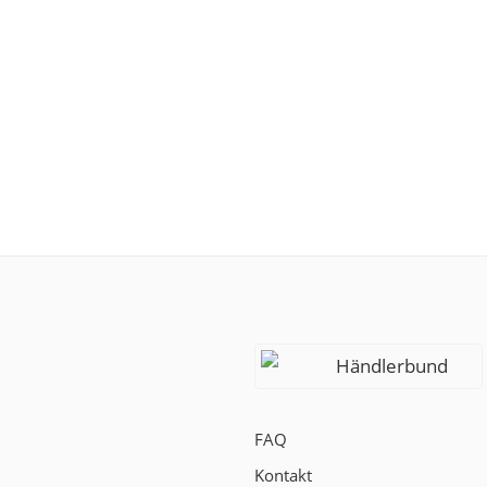
Händlerbund
FAQ
Kontakt